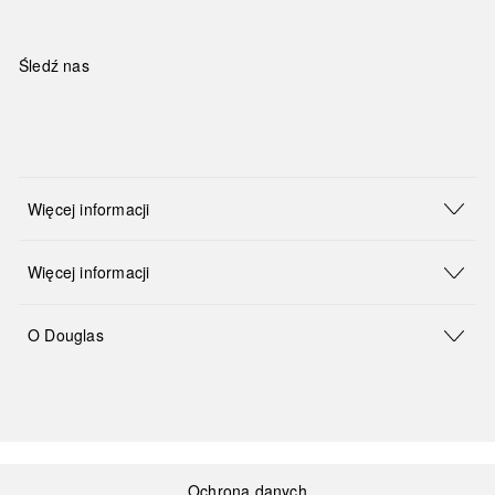
Śledź nas
Więcej informacji
Więcej informacji
O Douglas
Ochrona danych