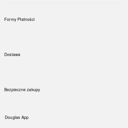
Formy Płatności
Dostawa
Bezpieczne zakupy
Douglas App