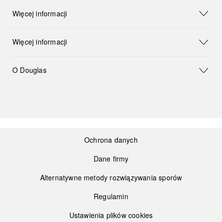
Więcej informacji
Więcej informacji
O Douglas
Ochrona danych
Dane firmy
Alternatywne metody rozwiązywania sporów
Regulamin
Ustawienia plików cookies