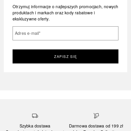
Otrzymuj informacje o najlepszych promocjach, nowych
produktach i markach oraz kody rabatowe i
ekskluzywne oferty.
Adres e-mail
*
ZAPISZ SIĘ
Szybka dostawa
Darmowa dostawa od 199 zł