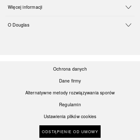
Więcej informacji
O Douglas
Ochrona danych
Dane firmy
Alternatywne metody rozwiązywania sporów
Regulamin
Ustawienia plików cookies
ODSTĄPIENIE OD UMOWY