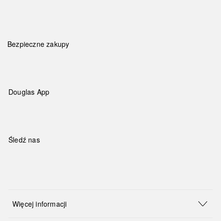
Bezpieczne zakupy
Douglas App
Śledź nas
Więcej informacji