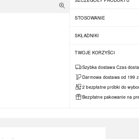
STOSOWANIE
SKŁADNIKI
TWOJE KORZYŚCI
Szybka dostawa Czas dosta
Darmowa dostawa od 199 zł 
2 bezpłatne próbki do wybo
Bezpłatne pakowanie na pr