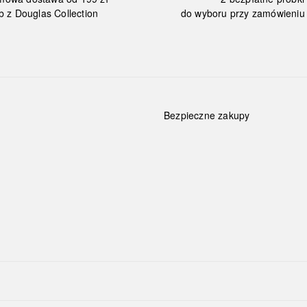
b z Douglas Collection
do wyboru przy zamówieniu 
Bezpieczne zakupy