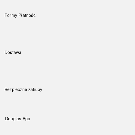
Formy Płatności
Dostawa
Bezpieczne zakupy
Douglas App