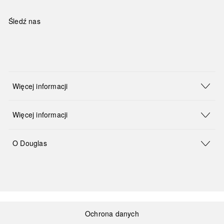
Śledź nas
Więcej informacji
Więcej informacji
O Douglas
Ochrona danych