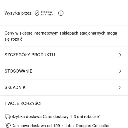
Wysyłka przez
Ceny w sklepie internetowym i sklepach stacjonarnych mogą
się różnić
SZCZEGÓŁY PRODUKTU
STOSOWANIE
SKŁADNIKI
TWOJE KORZYŚCI
Szybka dostawa Czas dostawy 1-3 dni robocze¹
Darmowa dostawa od 199 zł lub z Douglas Collection