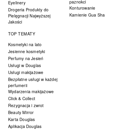
paznokci
Eyelinery
Konturowanie
Drogeria Produkty do
Kamienie Gua Sha
Pielęgnacji Najwyższej
Jakości
TOP TEMATY
Kosmetyki na lato
Jesienne kosmetyki
Perfumy na Jesień
Usługi w Douglas
Usługi makijażowe
Bezpłatne usługi w każdej
perfumerii
Wydarzenia makijażowe
Click & Collect
Rezygnacja i zwrot
Beauty Mirror
Karta Douglas
Aplikacja Douglas