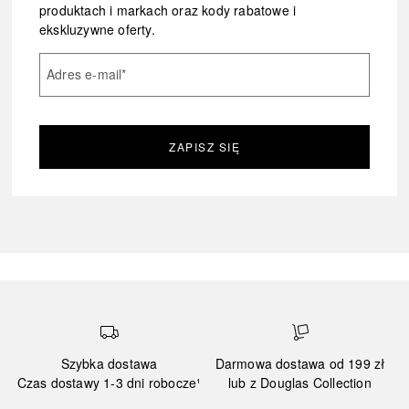
produktach i markach oraz kody rabatowe i
ekskluzywne oferty.
Adres e-mail
*
ZAPISZ SIĘ
Szybka dostawa
Darmowa dostawa od 199 zł
Czas dostawy 1-3 dni robocze¹
lub z Douglas Collection