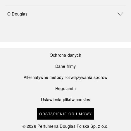
O Douglas
Ochrona danych
Dane firmy
Alternatywne metody rozwiązywania sporów
Regulamin
Ustawienia plików cookies
ODSTĄPIENIE OD UMOWY
©
2026
Perfumeria Douglas Polska Sp. z o.o.