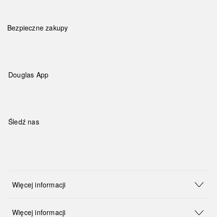
Bezpieczne zakupy
Douglas App
Śledź nas
Więcej informacji
Więcej informacji