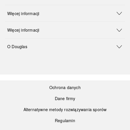
Więcej informacji
Więcej informacji
O Douglas
Ochrona danych
Dane firmy
Alternatywne metody rozwiązywania sporów
Regulamin