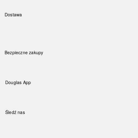
Dostawa
Bezpieczne zakupy
Douglas App
Śledź nas