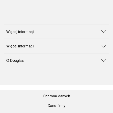
Więcej informacji
Więcej informacji
O Douglas
Ochrona danych
Dane firmy