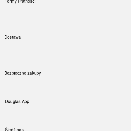
Formy Płatności
Dostawa
Bezpieczne zakupy
Douglas App
Śledź nas