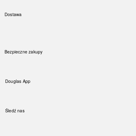
Dostawa
Bezpieczne zakupy
Douglas App
Śledź nas