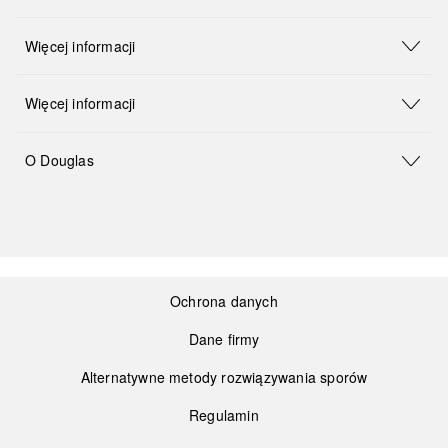
Więcej informacji
Więcej informacji
O Douglas
Ochrona danych
Dane firmy
Alternatywne metody rozwiązywania sporów
Regulamin