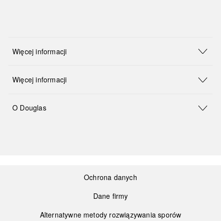
Więcej informacji
Więcej informacji
O Douglas
Ochrona danych
Dane firmy
Alternatywne metody rozwiązywania sporów