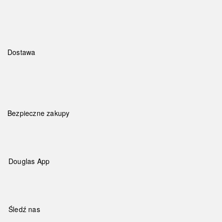
Dostawa
Bezpieczne zakupy
Douglas App
Śledź nas