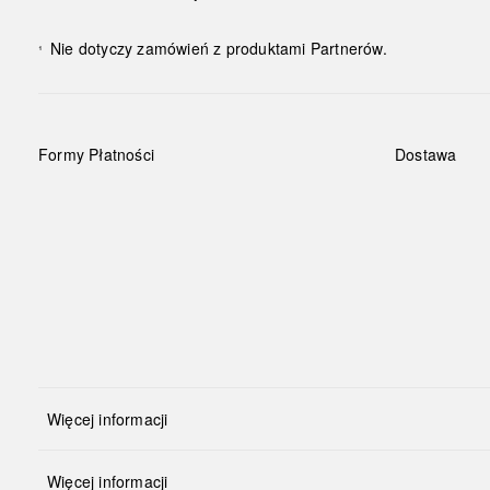
Nie dotyczy zamówień z produktami Partnerów.
¹
Formy Płatności
Dostawa
Więcej informacji
Więcej informacji