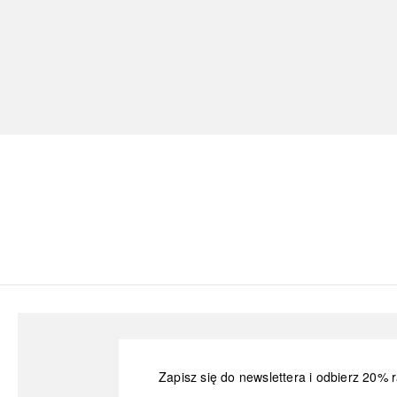
Zapisz się do newslettera i odbierz 20% r