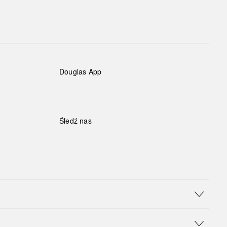
Douglas App
Śledź nas