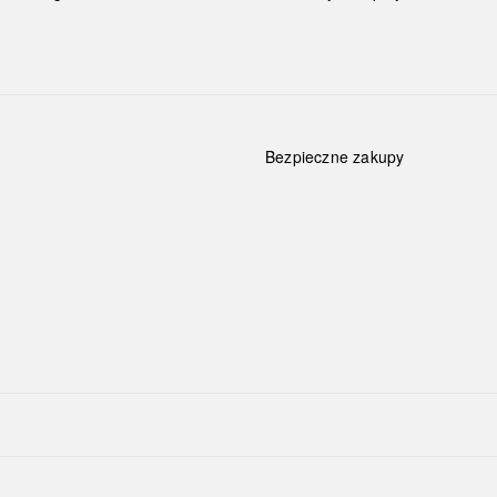
Bezpieczne zakupy