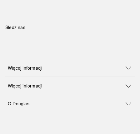
Śledź nas
Więcej informacji
Więcej informacji
O Douglas