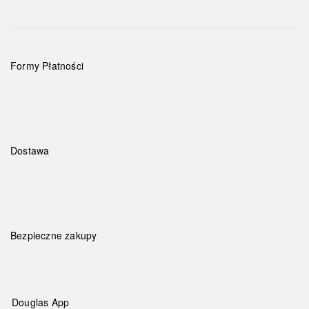
Formy Płatności
Dostawa
Bezpieczne zakupy
Douglas App