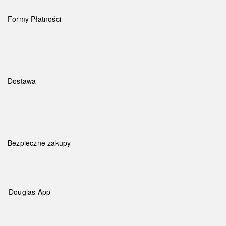
Formy Płatności
Dostawa
Bezpieczne zakupy
Douglas App