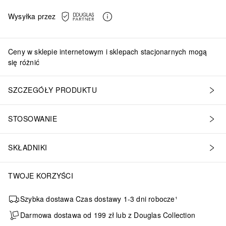
Wysyłka przez
Ceny w sklepie internetowym i sklepach stacjonarnych mogą
się różnić
SZCZEGÓŁY PRODUKTU
STOSOWANIE
SKŁADNIKI
TWOJE KORZYŚCI
Szybka dostawa Czas dostawy 1-3 dni robocze¹
Darmowa dostawa od 199 zł lub z Douglas Collection