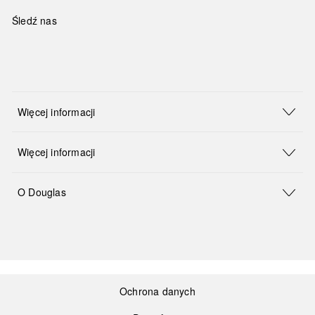
Śledź nas
Więcej informacji
Więcej informacji
O Douglas
Ochrona danych