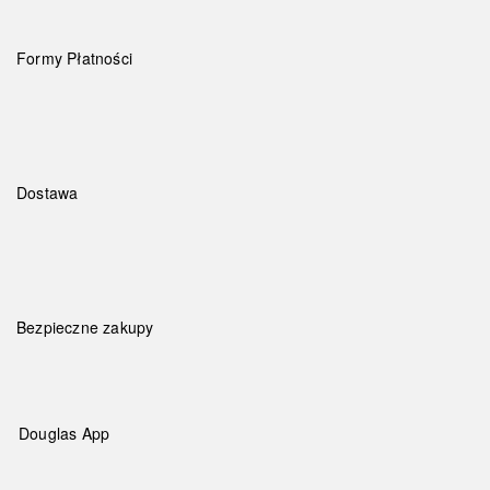
Formy Płatności
Dostawa
Bezpieczne zakupy
Douglas App