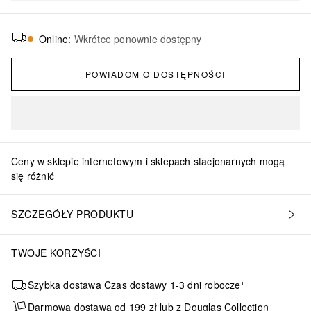
Online
:
Wkrótce ponownie dostępny
POWIADOM O DOSTĘPNOŚCI
Ceny w sklepie internetowym i sklepach stacjonarnych mogą
się różnić
SZCZEGÓŁY PRODUKTU
TWOJE KORZYŚCI
Szybka dostawa Czas dostawy 1-3 dni robocze¹
Darmowa dostawa od 199 zł lub z Douglas Collection