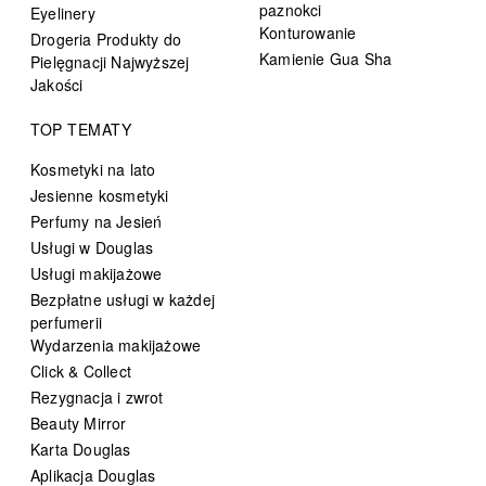
paznokci
Eyelinery
Konturowanie
Drogeria Produkty do
Kamienie Gua Sha
Pielęgnacji Najwyższej
Jakości
TOP TEMATY
Kosmetyki na lato
Jesienne kosmetyki
Perfumy na Jesień
Usługi w Douglas
Usługi makijażowe
Bezpłatne usługi w każdej
perfumerii
Wydarzenia makijażowe
Click & Collect
Rezygnacja i zwrot
Beauty Mirror
Karta Douglas
Aplikacja Douglas