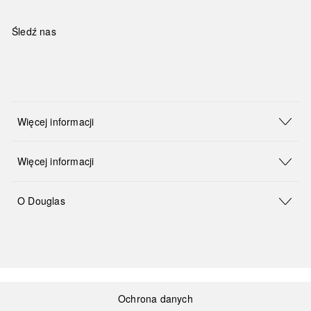
Śledź nas
Więcej informacji
Więcej informacji
O Douglas
Ochrona danych