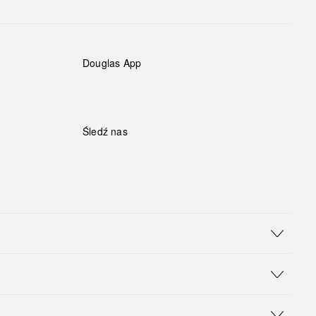
Douglas App
Śledź nas