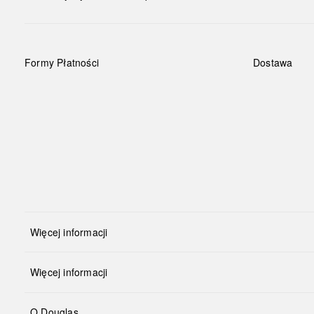
Formy Płatności
Dostawa
Więcej informacji
Więcej informacji
O Douglas