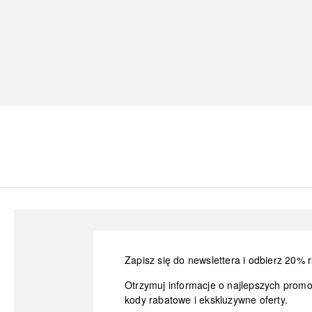
Zapisz się do newslettera i odbierz 20% r
Otrzymuj informacje o najlepszych prom
kody rabatowe i ekskluzywne oferty.