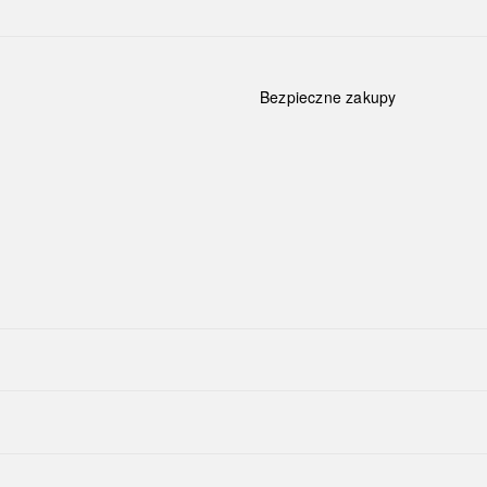
Bezpieczne zakupy