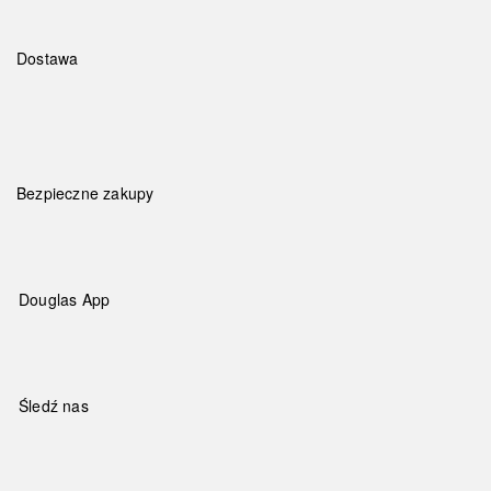
Dostawa
Bezpieczne zakupy
Douglas App
Śledź nas