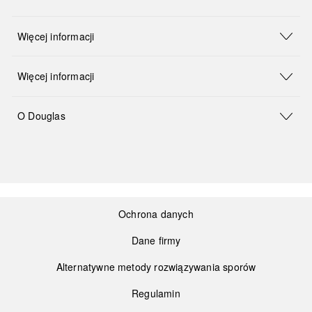
Więcej informacji
Więcej informacji
O Douglas
Ochrona danych
Dane firmy
Alternatywne metody rozwiązywania sporów
Regulamin