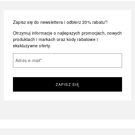
Zapisz się do newslettera i odbierz 20% rabatu*!
Otrzymuj informacje o najlepszych promocjach, nowych
produktach i markach oraz kody rabatowe i
ekskluzywne oferty.
Adres e-mail
*
ZAPISZ SIĘ