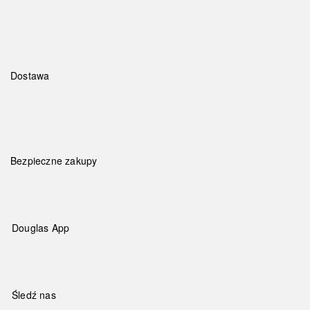
Dostawa
Bezpieczne zakupy
Douglas App
Śledź nas