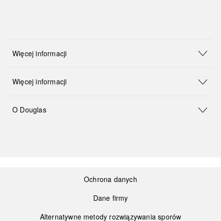
Więcej informacji
Więcej informacji
O Douglas
Ochrona danych
Dane firmy
Alternatywne metody rozwiązywania sporów