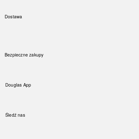
Dostawa
Bezpieczne zakupy
Douglas App
Śledź nas