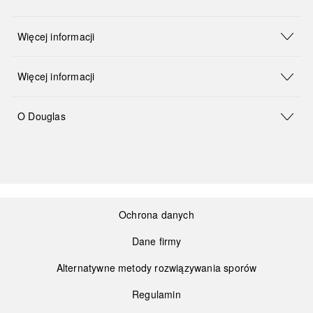
Więcej informacji
Więcej informacji
O Douglas
Ochrona danych
Dane firmy
Alternatywne metody rozwiązywania sporów
Regulamin