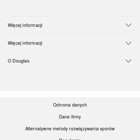
Więcej informacji
Więcej informacji
O Douglas
Ochrona danych
Dane firmy
Alternatywne metody rozwiązywania sporów