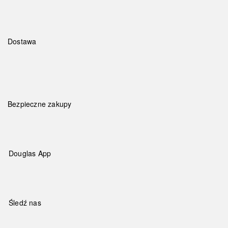
Dostawa
Bezpieczne zakupy
Douglas App
Śledź nas