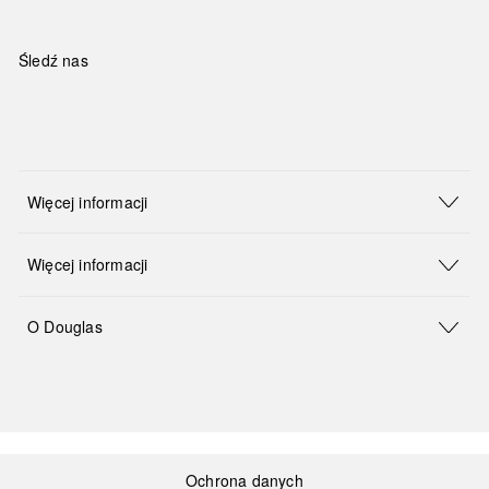
Śledź nas
Więcej informacji
Więcej informacji
O Douglas
Ochrona danych