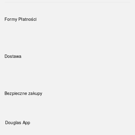
Formy Płatności
Dostawa
Bezpieczne zakupy
Douglas App