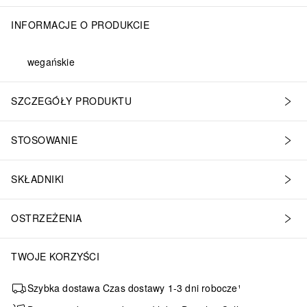
INFORMACJE O PRODUKCIE
wegańskie
SZCZEGÓŁY PRODUKTU
STOSOWANIE
SKŁADNIKI
OSTRZEŻENIA
TWOJE KORZYŚCI
Szybka dostawa Czas dostawy 1-3 dni robocze¹