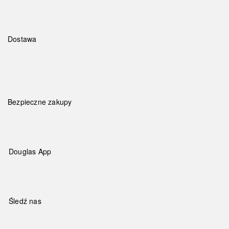
Dostawa
Bezpieczne zakupy
Douglas App
Śledź nas