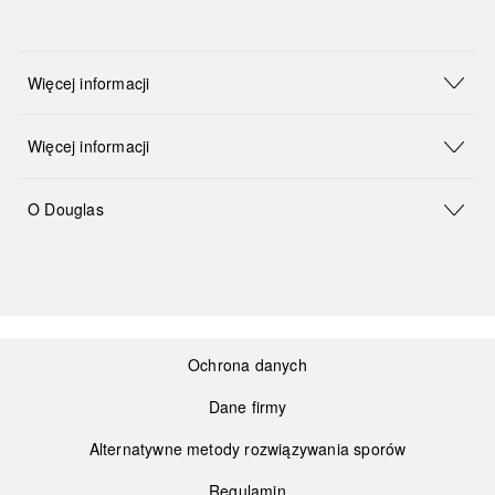
Więcej informacji
Więcej informacji
O Douglas
Ochrona danych
Dane firmy
Alternatywne metody rozwiązywania sporów
Regulamin