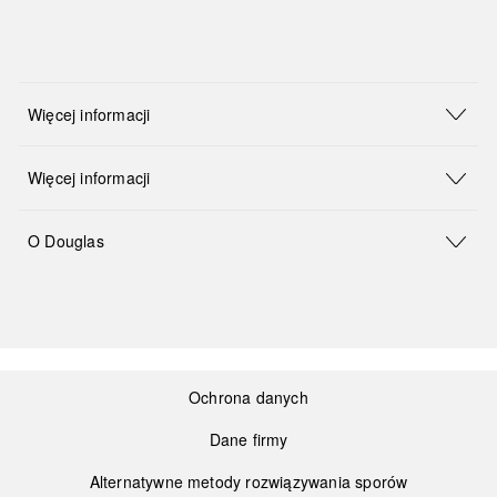
Więcej informacji
Więcej informacji
O Douglas
Ochrona danych
Dane firmy
Alternatywne metody rozwiązywania sporów