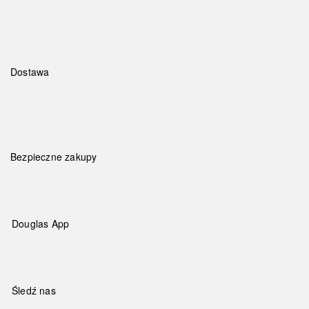
Dostawa
Bezpieczne zakupy
Douglas App
Śledź nas