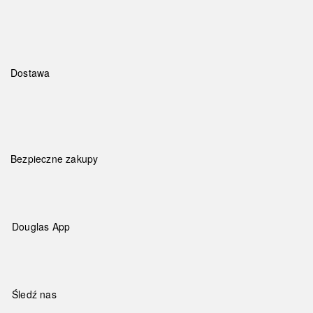
Dostawa
Bezpieczne zakupy
Douglas App
Śledź nas