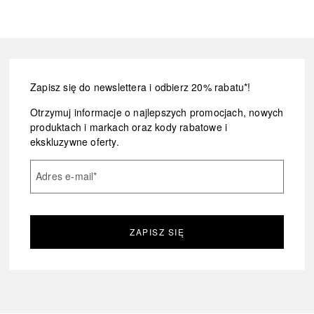
Zapisz się do newslettera i odbierz 20% rabatu*!
Otrzymuj informacje o najlepszych promocjach, nowych
produktach i markach oraz kody rabatowe i
ekskluzywne oferty.
Adres e-mail
*
ZAPISZ SIĘ