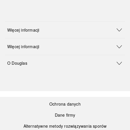
Więcej informacji
Więcej informacji
O Douglas
Ochrona danych
Dane firmy
Alternatywne metody rozwiązywania sporów