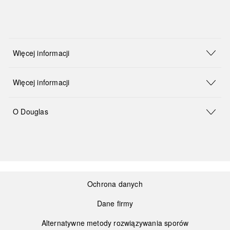
Więcej informacji
Więcej informacji
O Douglas
Ochrona danych
Dane firmy
Alternatywne metody rozwiązywania sporów