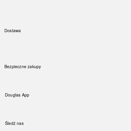
Dostawa
Bezpieczne zakupy
Douglas App
Śledź nas