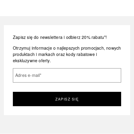
Zapisz się do newslettera i odbierz 20% rabatu*!
Otrzymuj informacje o najlepszych promocjach, nowych
produktach i markach oraz kody rabatowe i
ekskluzywne oferty.
Adres e-mail
*
ZAPISZ SIĘ