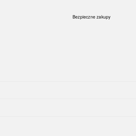
Bezpieczne zakupy