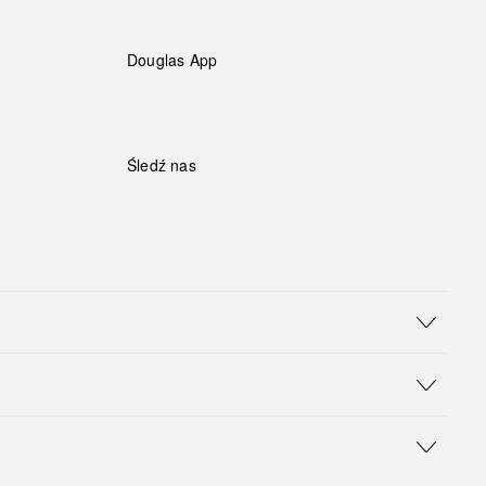
Douglas App
Śledź nas