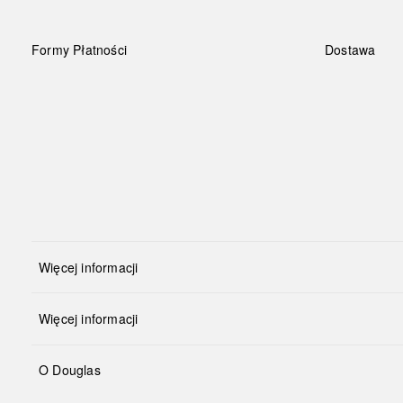
Formy Płatności
Dostawa
Więcej informacji
Więcej informacji
O Douglas