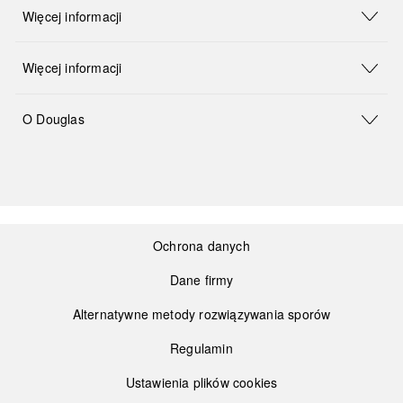
Więcej informacji
Więcej informacji
O Douglas
Ochrona danych
Dane firmy
Alternatywne metody rozwiązywania sporów
Regulamin
Ustawienia plików cookies