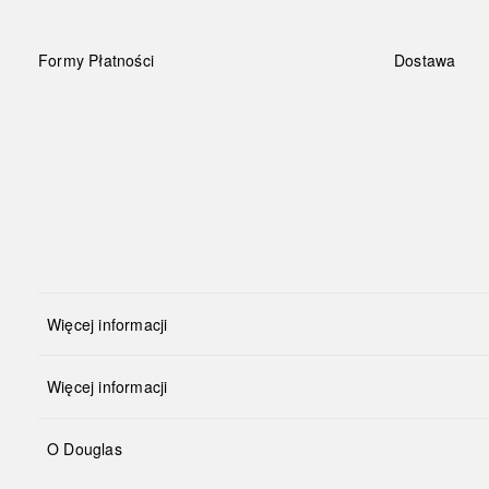
Formy Płatności
Dostawa
Więcej informacji
Więcej informacji
O Douglas