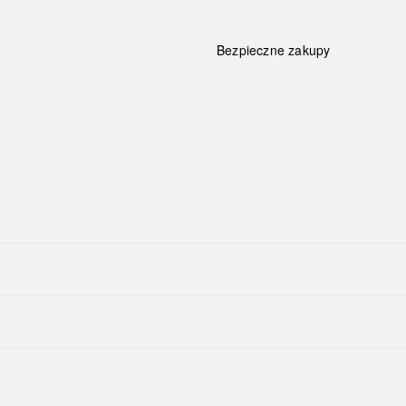
Bezpieczne zakupy