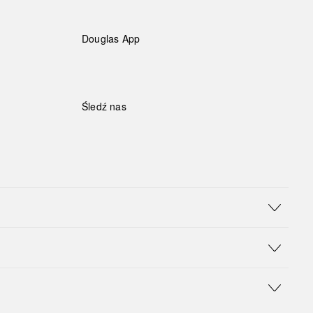
Douglas App
Śledź nas