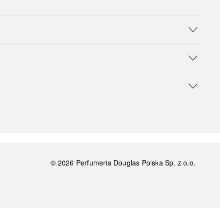
©
2026
Perfumeria Douglas Polska Sp. z o.o.