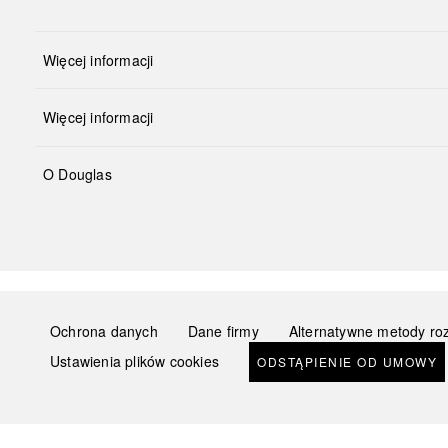
Więcej informacji
Więcej informacji
O Douglas
Ochrona danych
Dane firmy
Alternatywne metody ro
Ustawienia plików cookies
ODSTĄPIENIE OD UMOWY