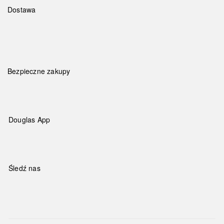
Dostawa
Bezpieczne zakupy
Douglas App
Śledź nas