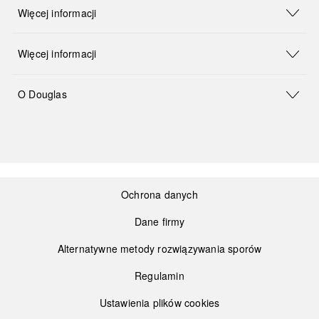
Więcej informacji
Więcej informacji
O Douglas
Ochrona danych
Dane firmy
Alternatywne metody rozwiązywania sporów
Regulamin
Ustawienia plików cookies