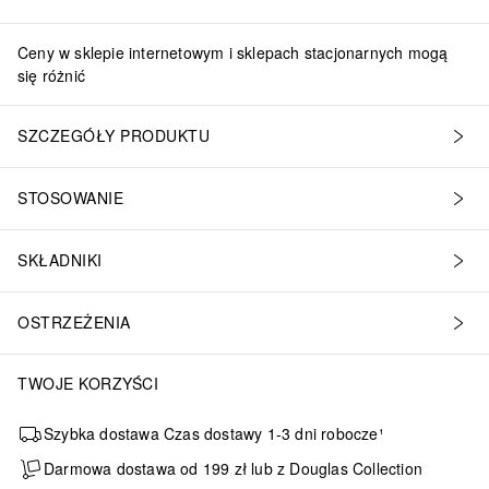
Ceny w sklepie internetowym i sklepach stacjonarnych mogą
się różnić
SZCZEGÓŁY PRODUKTU
STOSOWANIE
SKŁADNIKI
OSTRZEŻENIA
TWOJE KORZYŚCI
Szybka dostawa Czas dostawy 1-3 dni robocze¹
Darmowa dostawa od 199 zł lub z Douglas Collection