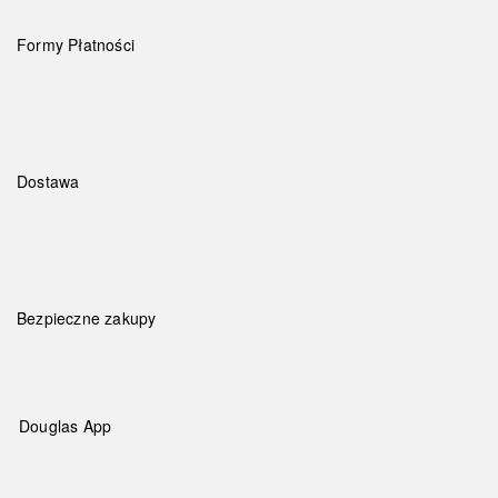
Formy Płatności
Dostawa
Bezpieczne zakupy
Douglas App