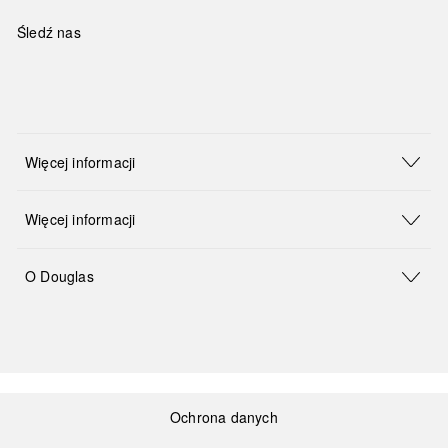
Śledź nas
Więcej informacji
Więcej informacji
O Douglas
Ochrona danych