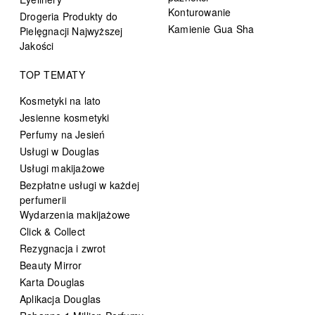
Konturowanie
Drogeria Produkty do
Kamienie Gua Sha
Pielęgnacji Najwyższej
Jakości
TOP TEMATY
Kosmetyki na lato
Jesienne kosmetyki
Perfumy na Jesień
Usługi w Douglas
Usługi makijażowe
Bezpłatne usługi w każdej
perfumerii
Wydarzenia makijażowe
Click & Collect
Rezygnacja i zwrot
Beauty Mirror
Karta Douglas
Aplikacja Douglas