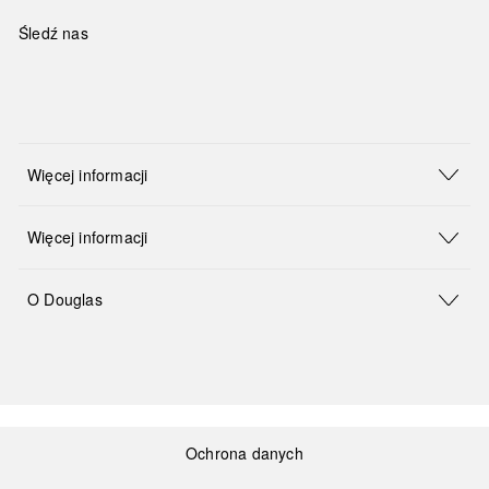
Śledź nas
Więcej informacji
Więcej informacji
O Douglas
Ochrona danych