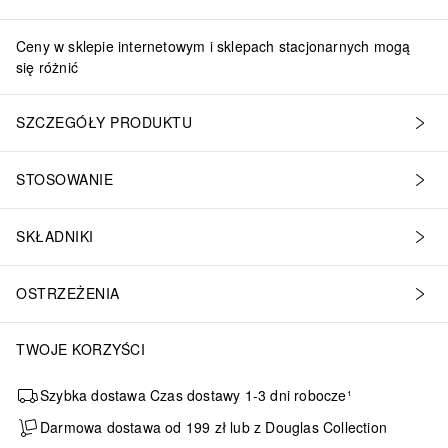
Ceny w sklepie internetowym i sklepach stacjonarnych mogą
się różnić
SZCZEGÓŁY PRODUKTU
STOSOWANIE
SKŁADNIKI
OSTRZEŻENIA
TWOJE KORZYŚCI
Szybka dostawa Czas dostawy 1-3 dni robocze¹
Darmowa dostawa od 199 zł lub z Douglas Collection