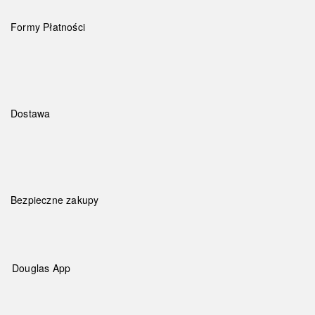
Formy Płatności
Dostawa
Bezpieczne zakupy
Douglas App