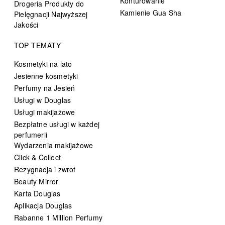
Konturowanie
Drogeria Produkty do
Kamienie Gua Sha
Pielęgnacji Najwyższej
Jakości
TOP TEMATY
Kosmetyki na lato
Jesienne kosmetyki
Perfumy na Jesień
Usługi w Douglas
Usługi makijażowe
Bezpłatne usługi w każdej
perfumerii
Wydarzenia makijażowe
Click & Collect
Rezygnacja i zwrot
Beauty Mirror
Karta Douglas
Aplikacja Douglas
Rabanne 1 Million Perfumy