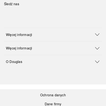
Śledź nas
Więcej informacji
Więcej informacji
O Douglas
Ochrona danych
Dane firmy