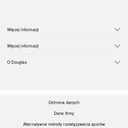
Więcej informacji
Więcej informacji
O Douglas
Ochrona danych
Dane firmy
Alternatywne metody rozwiązywania sporów