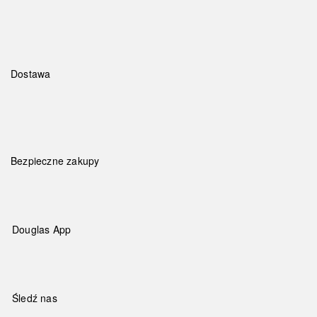
Dostawa
Bezpieczne zakupy
Douglas App
Śledź nas