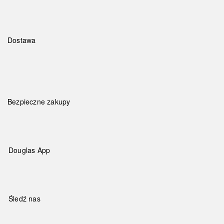
Dostawa
Bezpieczne zakupy
Douglas App
Śledź nas