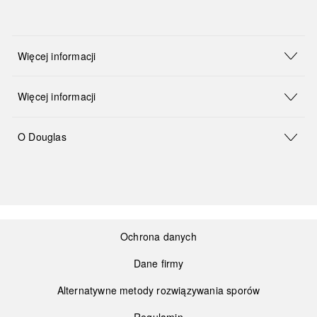
Więcej informacji
Więcej informacji
O Douglas
Ochrona danych
Dane firmy
Alternatywne metody rozwiązywania sporów
Regulamin