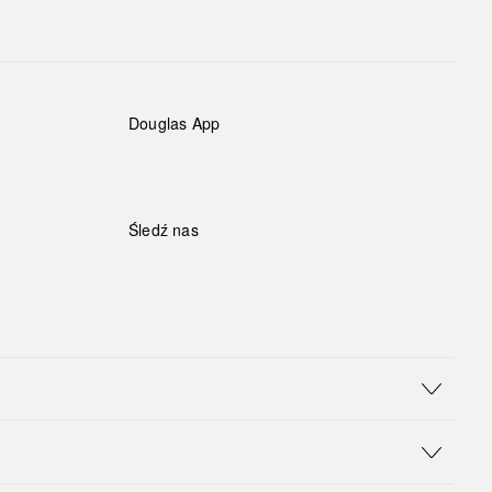
Douglas App
Śledź nas