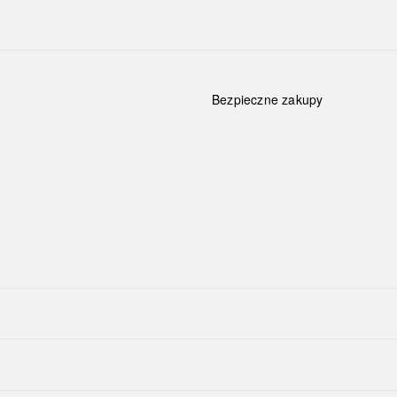
Bezpieczne zakupy