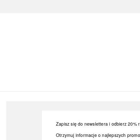
Zapisz się do newslettera i odbierz 20% r
Otrzymuj informacje o najlepszych prom