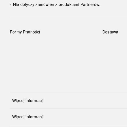
Nie dotyczy zamówień z produktami Partnerów.
¹
Formy Płatności
Dostawa
Więcej informacji
Więcej informacji