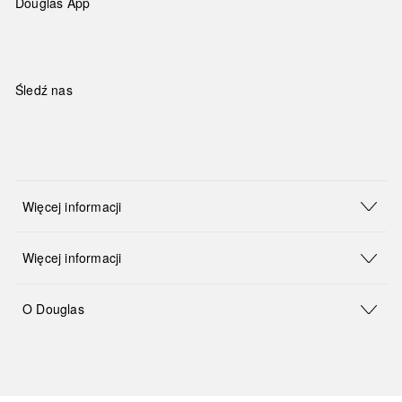
Douglas App
Śledź nas
Więcej informacji
Więcej informacji
O Douglas