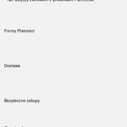
Formy Płatności
Dostawa
Bezpieczne zakupy