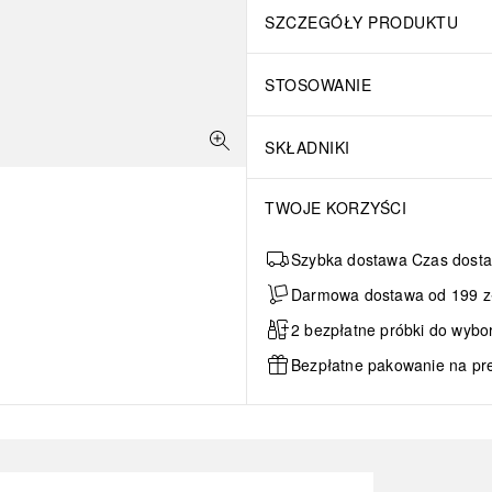
SZCZEGÓŁY PRODUKTU
STOSOWANIE
SKŁADNIKI
TWOJE KORZYŚCI
Szybka dostawa Czas dosta
Darmowa dostawa od 199 zł 
2 bezpłatne próbki do wybo
Bezpłatne pakowanie na pr