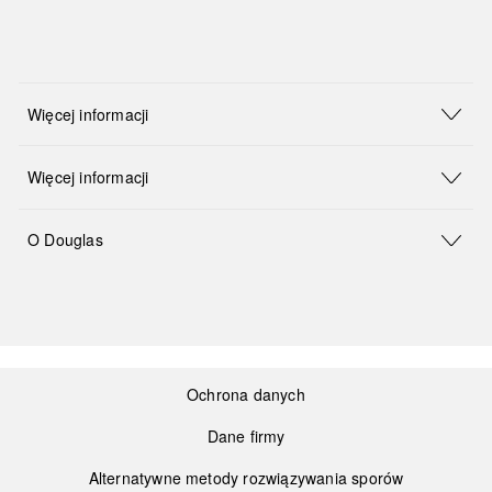
Więcej informacji
Więcej informacji
O Douglas
Ochrona danych
Dane firmy
Alternatywne metody rozwiązywania sporów