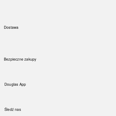
Dostawa
Bezpieczne zakupy
Douglas App
Śledź nas