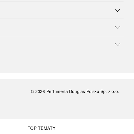
©
2026
Perfumeria Douglas Polska Sp. z o.o.
TOP TEMATY