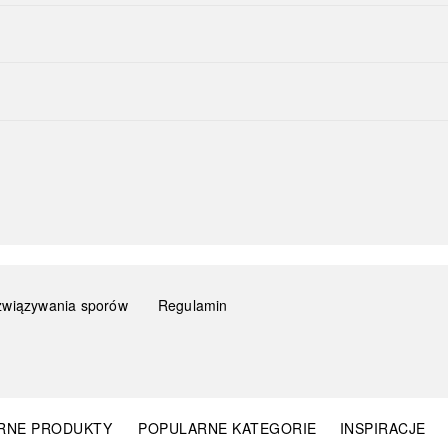
związywania sporów
Regulamin
RNE PRODUKTY
POPULARNE KATEGORIE
INSPIRACJE