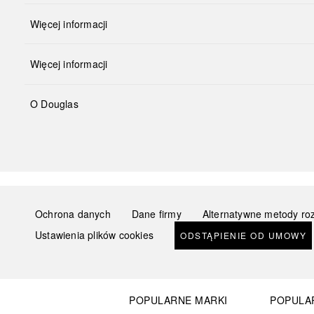
Więcej informacji
Więcej informacji
O Douglas
Ochrona danych
Dane firmy
Alternatywne metody ro
Ustawienia plików cookies
ODSTĄPIENIE OD UMOWY
POPULARNE MARKI
POPULA