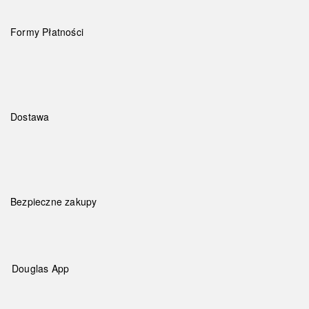
Formy Płatności
Dostawa
Bezpieczne zakupy
Douglas App