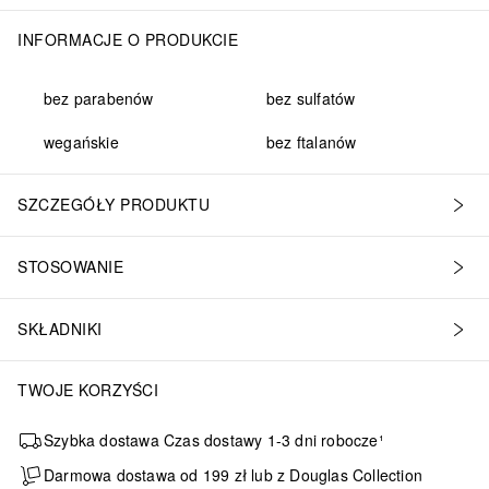
INFORMACJE O PRODUKCIE
bez parabenów
bez sulfatów
wegańskie
bez ftalanów
SZCZEGÓŁY PRODUKTU
STOSOWANIE
SKŁADNIKI
TWOJE KORZYŚCI
Szybka dostawa Czas dostawy 1-3 dni robocze¹
Darmowa dostawa od 199 zł lub z Douglas Collection