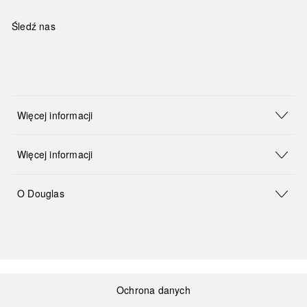
Śledź nas
Więcej informacji
Więcej informacji
O Douglas
Ochrona danych