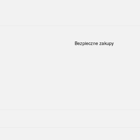
Bezpieczne zakupy