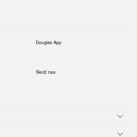
Douglas App
Śledź nas