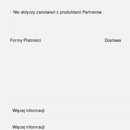
Nie dotyczy zamówień z produktami Partnerów.
¹
Formy Płatności
Dostawa
Więcej informacji
Więcej informacji