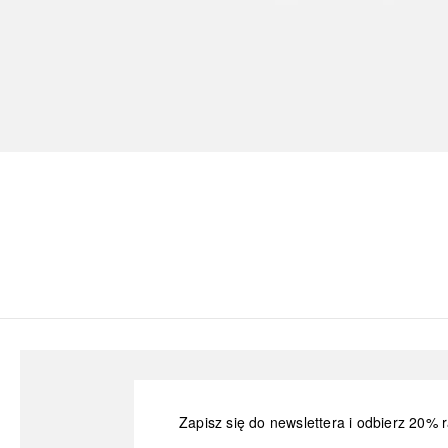
Zapisz się do newslettera i odbierz 20% r