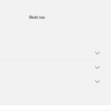
Śledź nas