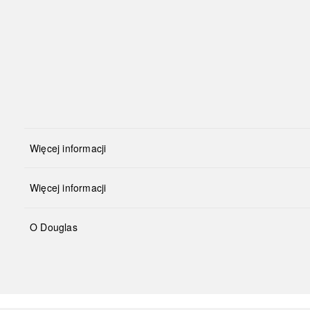
Więcej informacji
Więcej informacji
O Douglas