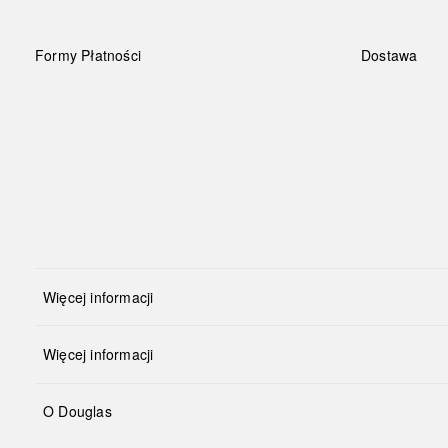
Formy Płatności
Dostawa
Więcej informacji
Więcej informacji
O Douglas