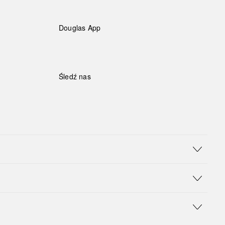
Douglas App
Śledź nas