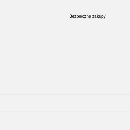
Bezpieczne zakupy