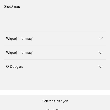
Śledź nas
Więcej informacji
Więcej informacji
O Douglas
Ochrona danych