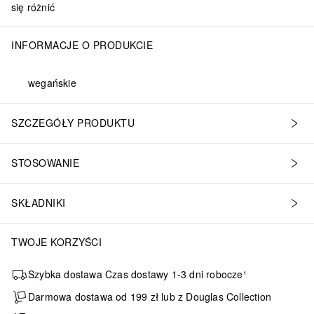
się różnić
INFORMACJE O PRODUKCIE
wegańskie
SZCZEGÓŁY PRODUKTU
STOSOWANIE
SKŁADNIKI
TWOJE KORZYŚCI
Szybka dostawa Czas dostawy 1-3 dni robocze¹
Darmowa dostawa od 199 zł lub z Douglas Collection