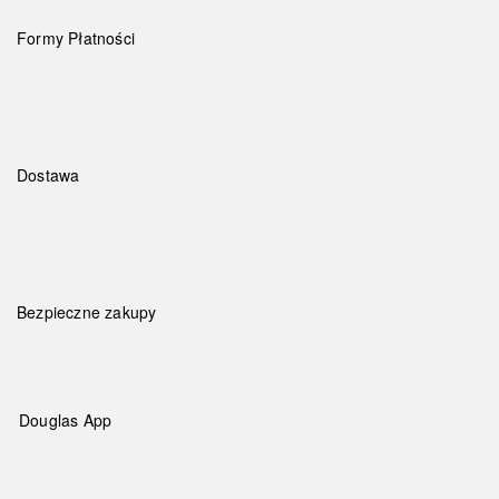
Formy Płatności
Dostawa
Bezpieczne zakupy
Douglas App