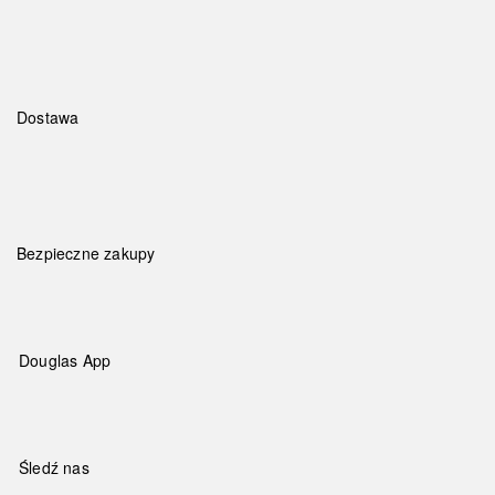
Dostawa
Bezpieczne zakupy
Douglas App
Śledź nas