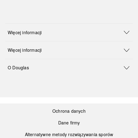
Więcej informacji
Więcej informacji
O Douglas
Ochrona danych
Dane firmy
Alternatywne metody rozwiązywania sporów