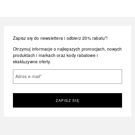
Zapisz się do newslettera i odbierz 20% rabatu*!
Otrzymuj informacje o najlepszych promocjach, nowych
produktach i markach oraz kody rabatowe i
ekskluzywne oferty.
Adres e-mail
*
ZAPISZ SIĘ