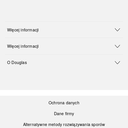
Więcej informacji
Więcej informacji
O Douglas
Ochrona danych
Dane firmy
Alternatywne metody rozwiązywania sporów