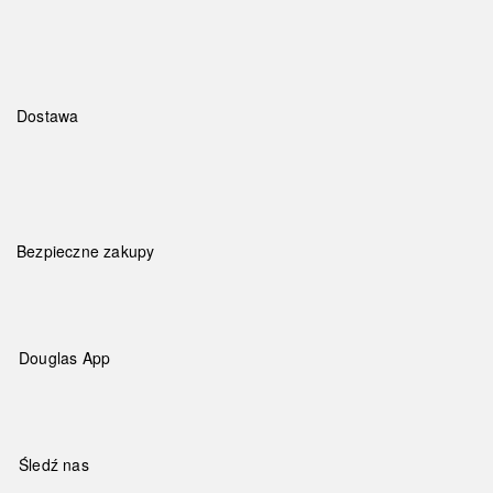
Dostawa
Bezpieczne zakupy
Douglas App
Śledź nas