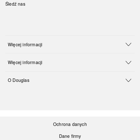
Śledź nas
Więcej informacji
Więcej informacji
O Douglas
Ochrona danych
Dane firmy