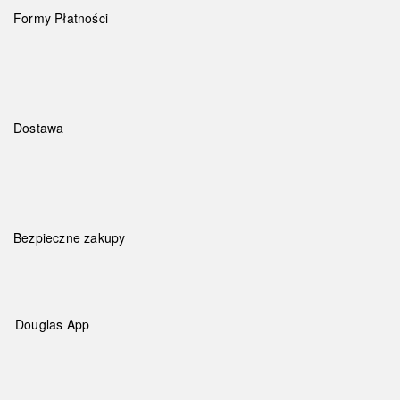
Formy Płatności
Dostawa
Bezpieczne zakupy
Douglas App