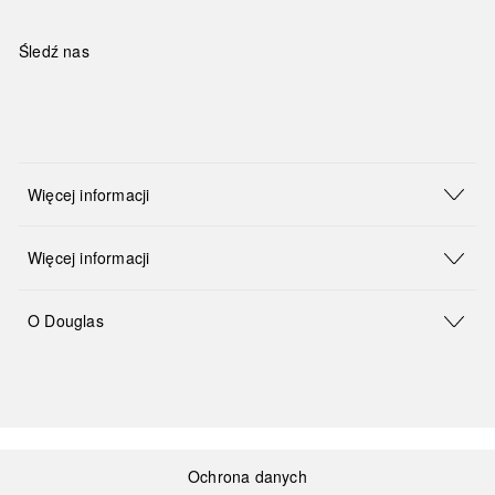
Śledź nas
Więcej informacji
Więcej informacji
O Douglas
Ochrona danych