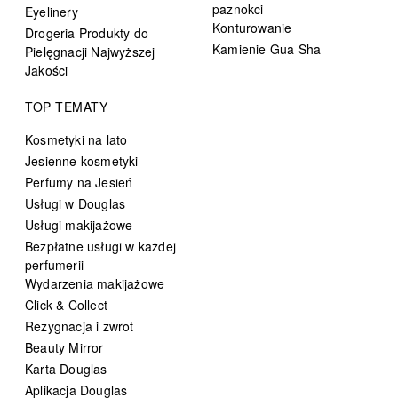
paznokci
Eyelinery
Konturowanie
Drogeria Produkty do
Kamienie Gua Sha
Pielęgnacji Najwyższej
Jakości
TOP TEMATY
Kosmetyki na lato
Jesienne kosmetyki
Perfumy na Jesień
Usługi w Douglas
Usługi makijażowe
Bezpłatne usługi w każdej
perfumerii
Wydarzenia makijażowe
Click & Collect
Rezygnacja i zwrot
Beauty Mirror
Karta Douglas
Aplikacja Douglas