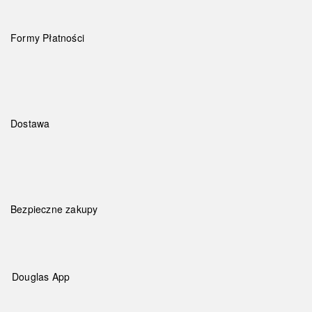
Formy Płatności
Dostawa
Bezpieczne zakupy
Douglas App