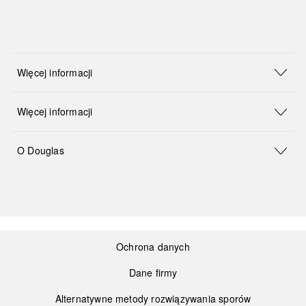
Więcej informacji
Więcej informacji
O Douglas
Ochrona danych
Dane firmy
Alternatywne metody rozwiązywania sporów