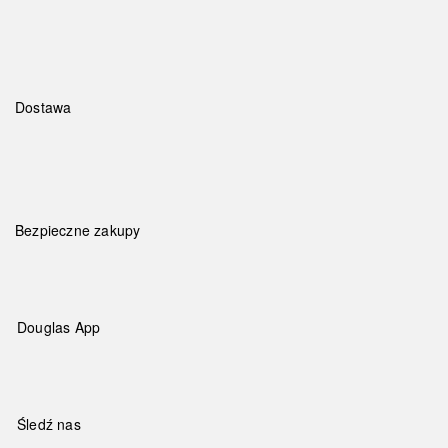
Dostawa
Bezpieczne zakupy
Douglas App
Śledź nas