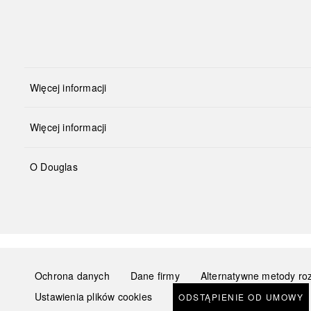
Więcej informacji
Więcej informacji
O Douglas
Ochrona danych
Dane firmy
Alternatywne metody ro
Ustawienia plików cookies
ODSTĄPIENIE OD UMOWY