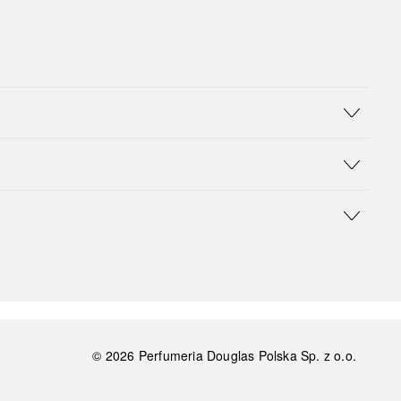
©
2026
Perfumeria Douglas Polska Sp. z o.o.